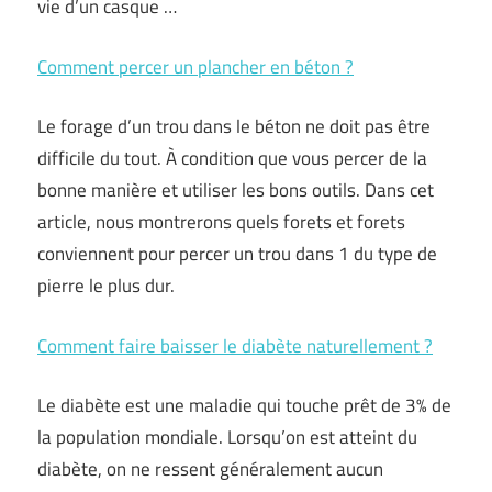
vie d’un casque …
Comment percer un plancher en béton ?
Le forage d’un trou dans le béton ne doit pas être
difficile du tout. À condition que vous percer de la
bonne manière et utiliser les bons outils. Dans cet
article, nous montrerons quels forets et forets
conviennent pour percer un trou dans 1 du type de
pierre le plus dur.
Comment faire baisser le diabète naturellement ?
Le diabète est une maladie qui touche prêt de 3% de
la population mondiale. Lorsqu’on est atteint du
diabète, on ne ressent généralement aucun