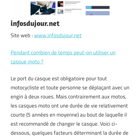
infosdujour.net
Site web :
www.infosdujour.net
Pendant combien de temps peut-on utiliser un
casque moto ?
Le port du casque est obligatoire pour tout
motocycliste et toute personne se déplaçant avec un
engin à deux roues. Mais contrairement aux motos,
les casques moto ont une durée de vie relativement
courte (5 années en moyenne) au bout de laquelle il
est recommandé de changer le casque. Voici ci-
dessous, quelques facteurs déterminant la durée de