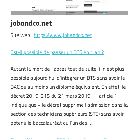
jobandco.net
Site web :
https://www.jobandco.net
Est-il possible de passer un BTS en 1 an ?
Autant la mort de l’abcès tout de suite, il n’est plus
possible aujourd’hui d’intégrer un BTS sans avoir le
BAC ou au moins un diplôme équivalent. En effet, le
décret 2019-215 du 21 mars 2019 — article 1
indique que « le décret supprime l’admission dans la
section des techniciens supérieurs (STS) sans avoir
obtenu le baccalauréat ou l’un des …