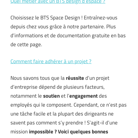
Quel métier avec un BTS design d’espace ?
Choisissez le BTS Space Design ! Entraînez-vous
depuis chez vous grâce à notre partenaire. Plus
d’informations et de documentation gratuite en bas
de cette page.
Comment faire adhérer à un projet ?
Nous savons tous que la
réussite
d’un projet
d’entreprise dépend de plusieurs facteurs,
notamment le
soutien
et l’
engagement
des
employés qui le composent. Cependant, ce n’est pas
une tâche facile et la plupart des dirigeants ne
savent pas comment s’y prendre ! S’agit-il d’une
mission
impossible
? Voici quelques bonnes