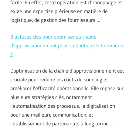
facile. En effet, cette opération est chronophage et
exige une expertise précieuse en matière de
logistique, de gestion des fournisseurs …
3 astuces clés pour optimiser sa chaîne
d’approvisionnement pour sa boutique E-Commerce
?
L’optimisation de la chaîne d’approvisionnement est
cruciale pour réduire les coûts de sourcing et
améliorer l’efficacité opérationnelle. Elle repose sur
plusieurs stratégies clés, notamment
l’automatisation des processus, la digitalisation
pour une meilleure communication, et
l’établissement de partenariats à long terme …