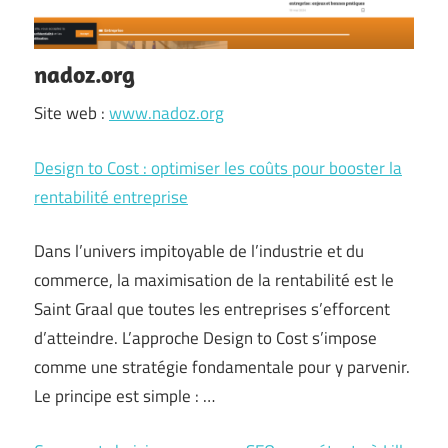
nadoz.org
Site web :
www.nadoz.org
Design to Cost : optimiser les coûts pour booster la
rentabilité entreprise
Dans l’univers impitoyable de l’industrie et du
commerce, la maximisation de la rentabilité est le
Saint Graal que toutes les entreprises s’efforcent
d’atteindre. L’approche Design to Cost s’impose
comme une stratégie fondamentale pour y parvenir.
Le principe est simple : …