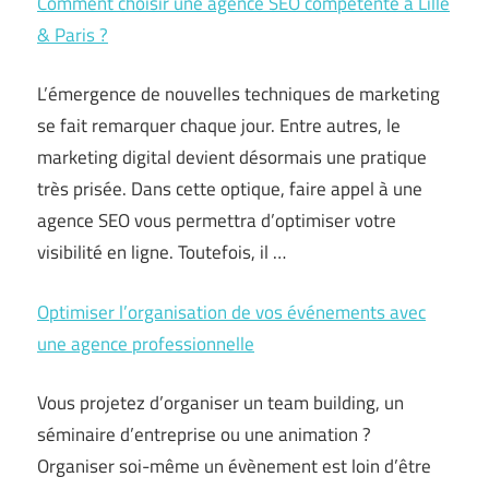
Comment choisir une agence SEO compétente à Lille
& Paris ?
L’émergence de nouvelles techniques de marketing
se fait remarquer chaque jour. Entre autres, le
marketing digital devient désormais une pratique
très prisée. Dans cette optique, faire appel à une
agence SEO vous permettra d’optimiser votre
visibilité en ligne. Toutefois, il
…
Optimiser l’organisation de vos événements avec
une agence professionnelle
Vous projetez d’organiser un team building, un
séminaire d’entreprise ou une animation ?
Organiser soi-même un évènement est loin d’être