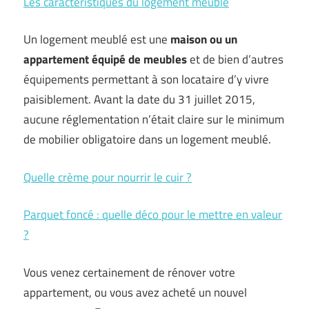
Les caractéristiques du logement meublé
Un logement meublé est une
maison ou un
appartement équipé de meubles
et de bien d’autres
équipements permettant à son locataire d’y vivre
paisiblement. Avant la date du 31 juillet 2015,
aucune réglementation n’était claire sur le minimum
de mobilier obligatoire dans un logement meublé.
Quelle crème pour nourrir le cuir ?
Parquet foncé : quelle déco pour le mettre en valeur
?
Vous venez certainement de rénover votre
appartement, ou vous avez acheté un nouvel