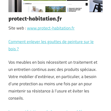
protect-habitation.fr
Site web :
www.protect-habitation.fr
Comment enlever les gouttes de peinture sur le
bois ?
Vos meubles en bois nécessitent un traitement et
un entretien continus avec des produits spéciaux.
Votre mobilier d’extérieur, en particulier, a besoin
d’une protection au moins une fois par an pour
maintenir sa résistance à l’usure et éviter les
conseils.