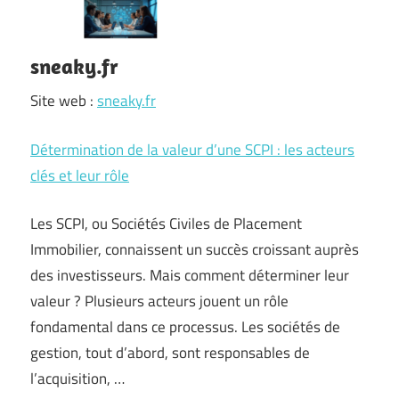
sneaky.fr
Site web :
sneaky.fr
Détermination de la valeur d’une SCPI : les acteurs
clés et leur rôle
Les SCPI, ou Sociétés Civiles de Placement
Immobilier, connaissent un succès croissant auprès
des investisseurs. Mais comment déterminer leur
valeur ? Plusieurs acteurs jouent un rôle
fondamental dans ce processus. Les sociétés de
gestion, tout d’abord, sont responsables de
l’acquisition, …