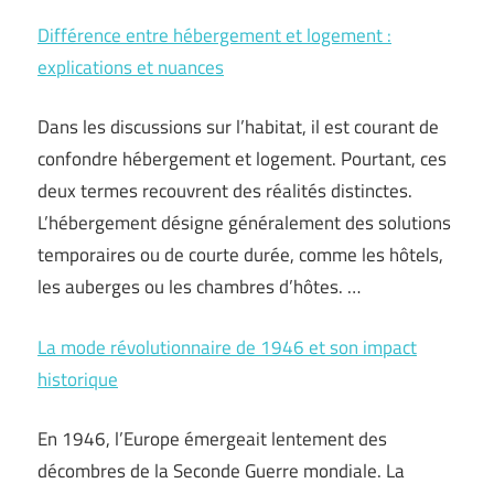
Différence entre hébergement et logement :
explications et nuances
Dans les discussions sur l’habitat, il est courant de
confondre hébergement et logement. Pourtant, ces
deux termes recouvrent des réalités distinctes.
L’hébergement désigne généralement des solutions
temporaires ou de courte durée, comme les hôtels,
les auberges ou les chambres d’hôtes. …
La mode révolutionnaire de 1946 et son impact
historique
En 1946, l’Europe émergeait lentement des
décombres de la Seconde Guerre mondiale. La