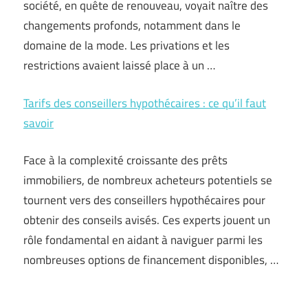
société, en quête de renouveau, voyait naître des
changements profonds, notamment dans le
domaine de la mode. Les privations et les
restrictions avaient laissé place à un …
Tarifs des conseillers hypothécaires : ce qu’il faut
savoir
Face à la complexité croissante des prêts
immobiliers, de nombreux acheteurs potentiels se
tournent vers des conseillers hypothécaires pour
obtenir des conseils avisés. Ces experts jouent un
rôle fondamental en aidant à naviguer parmi les
nombreuses options de financement disponibles, …